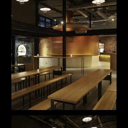
Contact Us