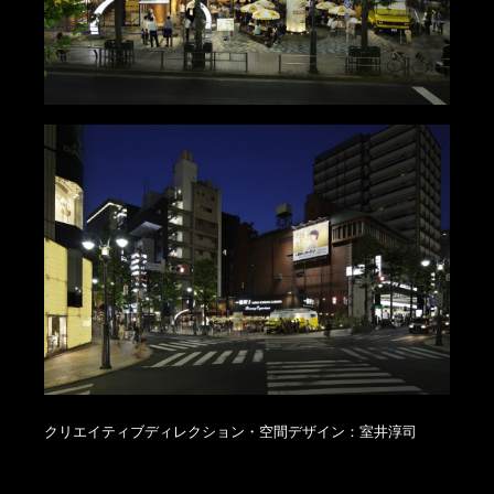
クリエイティブディレクション・空間デザイン：室井淳司